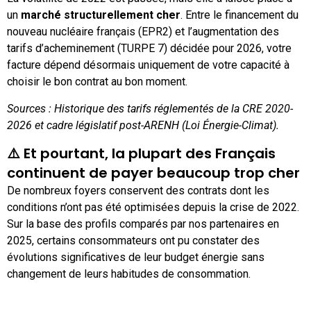
un
marché structurellement cher
. Entre le financement du
nouveau nucléaire français (EPR2) et l’augmentation des
tarifs d’acheminement (TURPE 7) décidée pour 2026, votre
facture dépend désormais uniquement de votre capacité à
choisir le bon contrat au bon moment.
Sources : Historique des tarifs réglementés de la CRE 2020-
2026 et cadre législatif post-ARENH (Loi Énergie-Climat).
⚠️ Et pourtant, la plupart des Français
continuent de payer beaucoup trop cher
De nombreux foyers conservent des contrats dont les
conditions n’ont pas été optimisées depuis la crise de 2022.
Sur la base des profils comparés par nos partenaires en
2025, certains consommateurs ont pu constater des
évolutions significatives de leur budget énergie sans
changement de leurs habitudes de consommation.