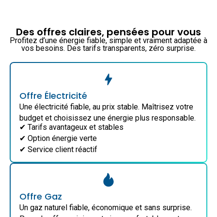
Des offres claires, pensées pour vous
Profitez d’une énergie fiable, simple et vraiment adaptée à
vos besoins. Des tarifs transparents, zéro surprise.
Offre Électricité
Une électricité fiable, au prix stable. Maîtrisez votre
budget et choisissez une énergie plus responsable.
✔ Tarifs avantageux et stables
✔ Option énergie verte
✔ Service client réactif
Offre Gaz
Un gaz naturel fiable, économique et sans surprise.