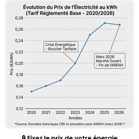
🔒 Fixez le prix de votre énergie