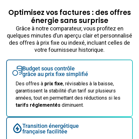
Optimisez vos factures : des offres
énergie sans surprise
Grâce à notre comparateur, vous profitez en
quelques minutes d’un aperçu clair et personnalisé
des offres à prix fixe ou indexé, incluant celles de
votre fournisseur historique.
Budget sous contrôle
grâce au prix fixe simplifié
Des offres à
prix fixe
, révisables à la baisse,
garantissent la stabilité d’un tarif sur plusieurs
années, tout en permettant des réductions si les
tarifs réglementés
diminuent.
Transition énergétique
française facilitée