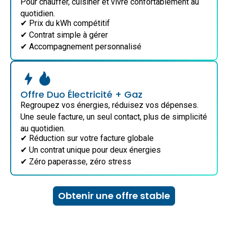
Pour chauffer, cuisiner et vivre confortablement au
quotidien.
✔ Prix du kWh compétitif
✔ Contrat simple à gérer
✔ Accompagnement personnalisé
Offre Duo Électricité + Gaz
Regroupez vos énergies, réduisez vos dépenses.
Une seule facture, un seul contact, plus de simplicité
au quotidien.
✔ Réduction sur votre facture globale
✔ Un contrat unique pour deux énergies
✔ Zéro paperasse, zéro stress
Obtenir une offre stable