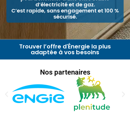
d’électricité et de gaz.
C’est rapide, sans engagement et 100 %
sécurisé.
Trouver l’offre d'Énergie la plus
adaptée à vos besoins
Nos partenaires